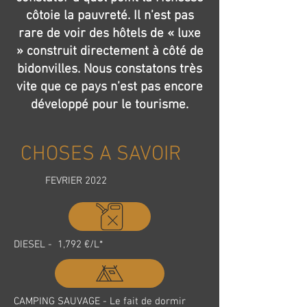
côtoie la pauvreté. Il n’est pas
rare de voir des hôtels de « luxe
» construit directement à côté de
bidonvilles. Nous constatons très
vite que ce pays n’est pas encore
développé pour le tourisme.
CHOSES A SAVOIR
FEVRIER 2022
DIESEL - 1,792 €/L*
CAMPING SAUVAGE - Le fait de dormir