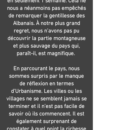
en seulement 1 semaine. Cela ne
nous a néanmoins pas empêchés
de remarquer la gentillesse des
Albanais. À notre plus grand
regret, nous n’avons pas pu
découvrir la partie montagneuse
et plus sauvage du pays qui,
paraît-il, est magnifique.
En parcourant le pays, nous
sommes surpris par le manque
de réflexion en termes
d’Urbanisme. Les villes ou les
villages ne se semblent jamais se
terminer et il n’est pas facile de
savoir où ils commencent. Il est
également surprenant de
constater à quel point la richesse