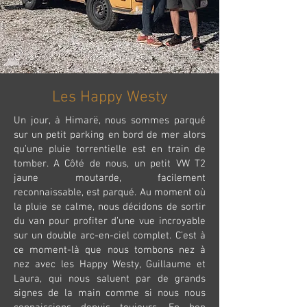
Les Happy Westy
Un jour, à Himarë, nous sommes parqué
sur un petit parking en bord de mer alors
qu’une pluie torrentielle est en train de
tomber. A Côté de nous, un petit VW T2
jaune moutarde, facilement
reconnaissable, est parqué. Au moment où
la pluie se calme, nous décidons de sortir
du van pour profiter d’une vue incroyable
sur un double arc-en-ciel complet. C’est à
ce moment-là que nous tombons nez à
nez avec les Happy Westy, Guillaume et
Laura, qui nous saluent par de grands
signes de la main comme si nous nous