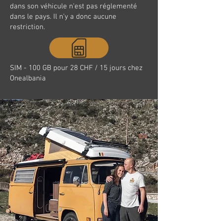
dans son véhicule n'est pas réglementé
dans le pays. Il n'y a donc aucune
restriction.
SIM - 100 GB pour 28 CHF / 15 jours chez
Onealbania