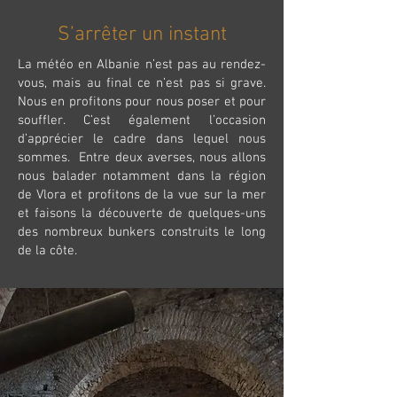
S’arrêter un instant
La météo en Albanie n’est pas au rendez-
vous, mais au final ce n’est pas si grave.
Nous en profitons pour nous poser et pour
souffler. C’est également l’occasion
d’apprécier le cadre dans lequel nous
sommes. Entre deux averses, nous allons
nous balader notamment dans la région
de Vlora et profitons de la vue sur la mer
et faisons la découverte de quelques-uns
des nombreux bunkers construits le long
de la côte.