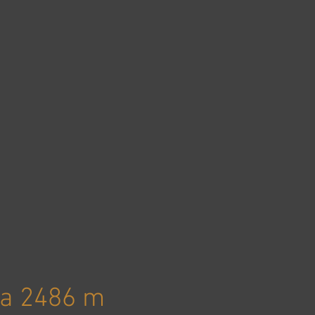
ka 2486 m