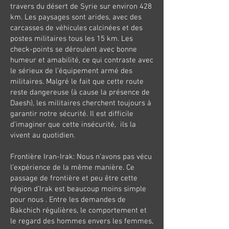
travers du désert de Syrie sur environ 428
km. Les paysages sont arides, avec des
carcasses de véhicules calcinées et des
postes militaires tous les 15 km. Les
check-points se déroulent avec bonne
humeur et amabilité, ce qui contraste avec
le sérieux de l’équipement armé des
militaires. Malgré le fait que cette route
reste dangereuse (à cause la présence de
Daesh), les militaires cherchent toujours à
garantir notre sécurité. Il est difficile
d’imaginer que cette insécurité, ils la
vivent au quotidien.
Frontière Iran-Irak: Nous n’avons pas vécu
l’expérience de la même manière. Ce
passage de frontière et peu être cette
région d’Irak est beaucoup moins simple
pour nous . Entre les demandes de
Bakchich régulières, le comportement et
le regard des hommes envers les femmes,