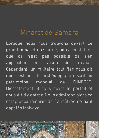
Minaret de Samara
Lorsque nous nous trouvons devant ce
grand minaret en spirale, nous constatons
que ça n’est pas possible de s’en
approcher en raison de travaux.
Cependant, un militaire tout fier nous dit
que c’est un site archéologique inscrit au
patrimoine mondial de l’UNESCO.
Discrètement, il nous ouvre le portail et
nous dit d’y entrer. Nous admirons alors ce
somptueux minaret de 52 mètres de haut
appelés Malwiya.