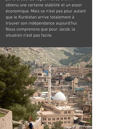
obtenu une certaine stabilité et un essor
économique. Mais ce n’est pas pour autant
que le Kurdistan arrive totalement à
trouver son indépendance aujourd’hui.
Nous comprenons que pour Jacob, la
situation n’est pas facile.