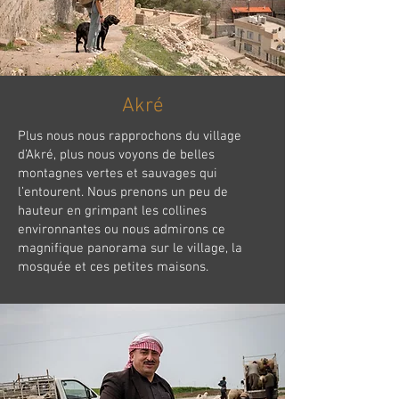
Akré
Plus nous nous rapprochons du village
d’Akré, plus nous voyons de belles
montagnes vertes et sauvages qui
l’entourent. Nous prenons un peu de
hauteur en grimpant les collines
environnantes ou nous admirons ce
magnifique panorama sur le village, la
mosquée et ces petites maisons.