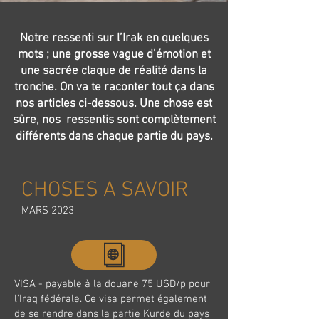
Notre ressenti sur l’Irak en quelques
mots ; une grosse vague d’émotion et
une sacrée claque de réalité dans la
tronche. On va te raconter tout ça dans
nos articles ci-dessous. Une chose est
sûre, nos ressentis sont complètement
différents dans chaque partie du pays.
CHOSES A SAVOIR
MARS 2023
VISA - payable à la douane 75 USD/p pour
l'Iraq fédérale. Ce visa permet également
de se rendre dans la partie Kurde du pays