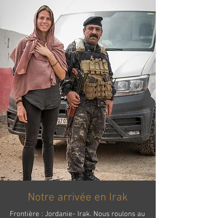
Notre arrivée en Irak
Frontière : Jordanie- Irak. Nous roulons au