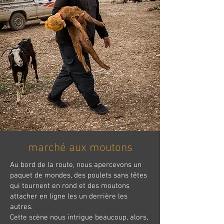
marché aux moutons
Au bord de la route, nous apercevons un
paquet de mondes, des poulets sans têtes
qui tournent en rond et des moutons
attacher en ligne les un derrière les
autres.
Cette scène nous intrigue beaucoup, alors,