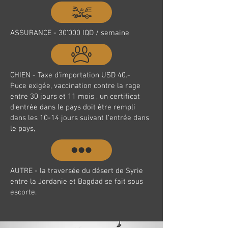
ASSURANCE - 30'000 IQD / semaine
CHIEN - Taxe d'importation USD 40.-
Puce exigée, vaccination contre la rage
entre 30 jours et 11 mois , un certificat
d'entrée dans le pays doit être rempli
dans les 10-14 jours suivant l'entrée dans
le pays,
AUTRE - la traversée du désert de Syrie
entre la Jordanie et Bagdad se fait sous
escorte.