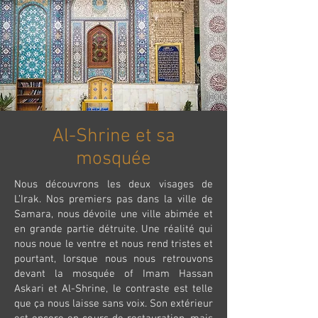
Al-Shrine et sa
mosquée
Nous découvrons les deux visages de
L’Irak. Nos premiers pas dans la ville de
Samara, nous dévoile une ville abimée et
en grande partie détruite. Une réalité qui
nous noue le ventre et nous rend tristes et
pourtant, lorsque nous nous retrouvons
devant la mosquée of Imam Hassan
Askari et Al-Shrine, le contraste est telle
que ça nous laisse sans voix. Son extérieur