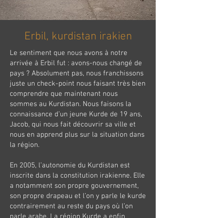
Erbil, kurdistan irakien
Le sentiment que nous avons à notre
arrivée à Erbil fut : avons-nous changé de
pays ? Absolument pas, nous franchissons
juste un check-point nous faisant très bien
comprendre que maintenant nous
sommes au Kurdistan. Nous faisons la
connaissance d’un jeune Kurde de 19 ans,
Jacob, qui nous fait découvrir sa ville et
nous en apprend plus sur la situation dans
la région.
En 2005, l’autonomie du Kurdistan est
inscrite dans la constitution irakienne. Elle
a notamment son propre gouvernement,
son propre drapeau et l’on y parle le kurde
contrairement au reste du pays où l’on
parle arabe. La région Kurde a enfin