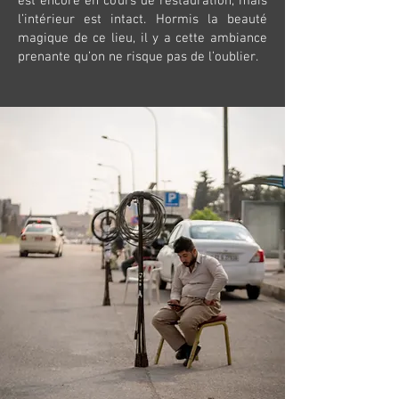
est encore en cours de restauration, mais
l’intérieur est intact. Hormis la beauté
magique de ce lieu, il y a cette ambiance
prenante qu’on ne risque pas de l’oublier.