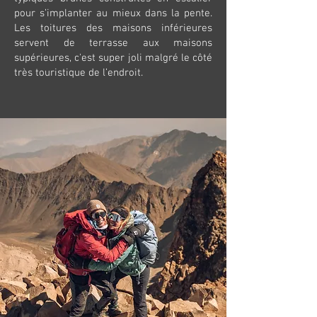
pour s’implanter au mieux dans la pente.
Les toitures des maisons inférieures
servent de terrasse aux maisons
supérieures, c'est super joli malgré le côté
très touristique de l’endroit.