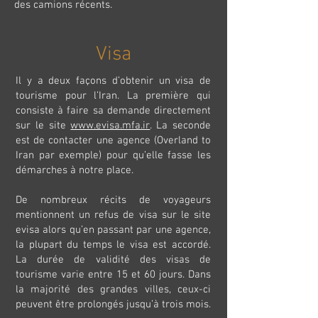
des camions récents.
Visa
Il y a deux façons d’obtenir un visa de
tourisme pour l’Iran. La première qui
consiste à faire sa demande directement
sur le site
www.evisa.mfa.ir
. La seconde
est de contacter une agence (Overland to
Iran par exemple) pour qu’elle fasse les
démarches à notre place.
De nombreux récits de voyageurs
mentionnent un refus de visa sur le site
evisa alors qu’en passant par une agence,
la plupart du temps le visa est accordé.
La durée de validité des visas de
tourisme varie entre 15 et 60 jours. Dans
la majorité des grandes villes, ceux-ci
peuvent être prolongés jusqu’à trois mois.