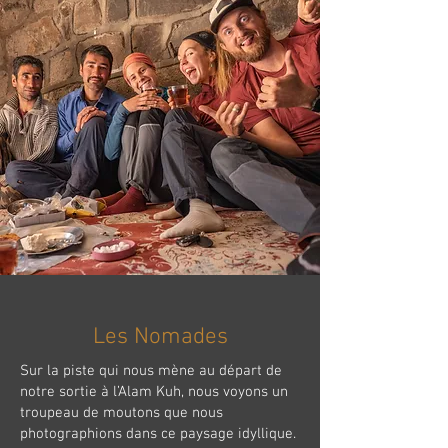
Les Nomades
Sur la piste qui nous mène au départ de
notre sortie à l’Alam Kuh, nous voyons un
troupeau de moutons que nous
photographions dans ce paysage idyllique.