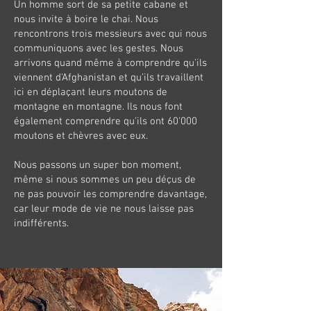
Un homme sort de sa petite cabane et
nous invite à boire le chai. Nous
rencontrons trois messieurs avec qui nous
communiquons avec les gestes. Nous
arrivons quand même à comprendre qu'ils
viennent d'Afghanistan et qu’ils travaillent
ici en déplaçant leurs moutons de
montagne en montagne. Ils nous font
également comprendre qu'ils ont 60'000
moutons et chèvres avec eux.
Nous passons un super bon moment,
même si nous sommes un peu déçus de
ne pas pouvoir les comprendre davantage,
car leur mode de vie ne nous laisse pas
indifférents.