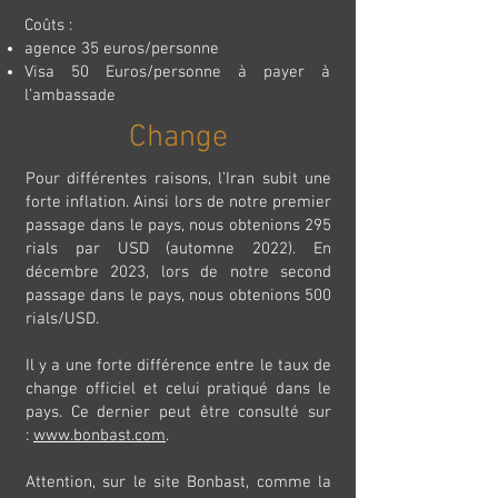
Coûts :
agence 35 euros/personne
Visa 50 Euros/personne à payer à
l’ambassade
Change
Pour différentes raisons, l’Iran subit une
forte inflation. Ainsi lors de notre premier
passage dans le pays, nous obtenions 295
rials par USD (automne 2022). En
décembre 2023, lors de notre second
passage dans le pays, nous obtenions 500
rials/USD.
Il y a une forte différence entre le taux de
change officiel et celui pratiqué dans le
pays. Ce dernier peut être consulté sur
:
www.bonbast.com
.
Attention, sur le site Bonbast, comme la