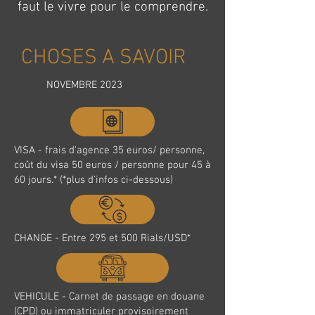
faut le vivre pour le comprendre.
CHOSES A SAVOIR
NOVEMBRE 2023
VISA - frais d'agence 35 euros/ personne,
coût du visa 50 euros / personne pour 45 à
60 jours.* (*plus d'infos ci-dessous)
CHANGE - Entre 295 et 500 Rials/USD*
VEHICULE - Carnet de passage en douane
(CPD) ou immatriculer provisoirement