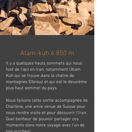
Alam-kuh 4 850 m
Il y a quelques hauts sommets qui nous
font de l'œil en Iran, notamment l’Alam
Kuh qui se trouve dans la chaîne de
montagnes Elbrouz et qui est le deuxième
plus haut sommet du pays.
Nous faisons cette sortie accompagnée de
Charlène, une amie venue de Suisse pour
nous rendre visite et pour découvrir l’Iran.
Quel bonheur de pouvoir partager ces
moments dans notre voyage avec l’un de
nos proches!