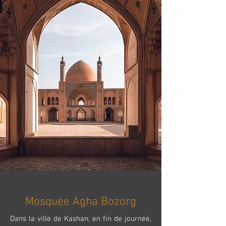
Mosquée Agha Bozorg
Dans la ville de Kashan, en fin de journée,