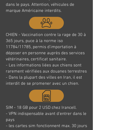
dans le pays. Attention, véhicules de
marque Américaine interdits.
CHIEN - Vaccination contre la rage de 30 à
365 jours, puce à la norme iso
11784/11785, permis d’importation à
déposer en personne auprès des services
vétérinaires, certificat sanitaire.
- Les informations liées aux chiens sont
rarement vérifiées aux douanes terrestres
- Dans la plupart des villes en Iran, il est
interdit de se promener avec un chien.
SIM - 18 GB pour 2 USD chez Irancell.
- VPN indispensable avant d'entrer dans le
pays
- les cartes sim fonctionnent max. 30 jours