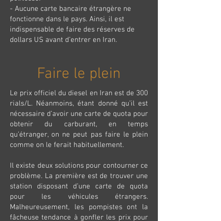
- Aucune carte bancaire étrangère ne
fonctionne dans le pays. Ainsi, il est
indispensable de faire des réserves de
dollars US avant d’entrer en Iran.
Faire le plein
Le prix officiel du diesel en Iran est de 300
rials/L. Néanmoins, étant donné qu’il est
nécessaire d’avoir une carte de quota pour
obtenir du carburant, en temps
qu’étranger, on ne peut pas faire le plein
comme on le ferait habituellement.
Il existe deux solutions pour contourner ce
problème. La première est de trouver une
station disposant d’une carte de quota
pour les véhicules étrangers.
Malheureusement, les pompistes ont la
fâcheuse tendance à gonfler les prix pour