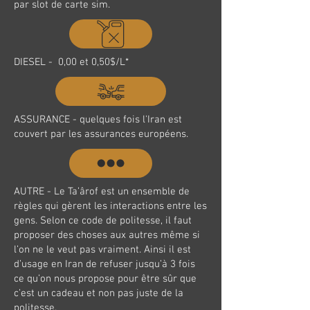
par slot de carte sim.
DIESEL - 0,00 et 0,50$/L*
ASSURANCE - quelques fois l'Iran est
couvert par les assurances européens.
AUTRE - Le Ta’ârof est un ensemble de
règles qui gèrent les interactions entre les
gens. Selon ce code de politesse, il faut
proposer des choses aux autres même si
l’on ne le veut pas vraiment. Ainsi il est
d’usage en Iran de refuser jusqu’à 3 fois
ce qu’on nous propose pour être sûr que
c’est un cadeau et non pas juste de la
politesse.