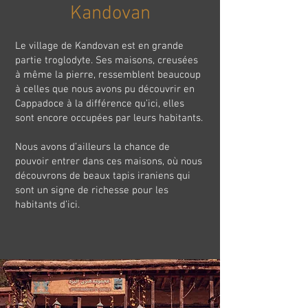
Kandovan
Le village de Kandovan est en grande
partie troglodyte. Ses maisons, creusées
à même la pierre, ressemblent beaucoup
à celles que nous avons pu découvrir en
Cappadoce à la différence qu’ici, elles
sont encore occupées par leurs habitants.
Nous avons d’ailleurs la chance de
pouvoir entrer dans ces maisons, où nous
découvrons de beaux tapis iraniens qui
sont un signe de richesse pour les
habitants d’ici.