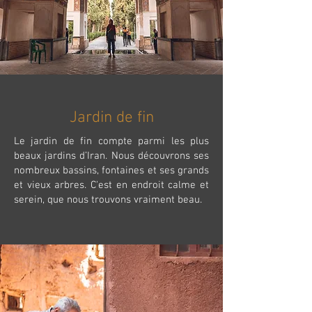
Jardin de fin
Le jardin de fin compte parmi les plus
beaux jardins d’Iran. Nous découvrons ses
nombreux bassins, fontaines et ses grands
et vieux arbres. C'est en endroit calme et
serein, que nous trouvons vraiment beau.