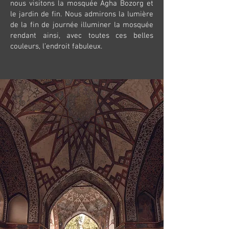
nous visitons la mosquée Agha Bozorg et
le jardin de fin. Nous admirons la lumière
de la fin de journée illuminer la mosquée
rendant ainsi, avec toutes ces belles
couleurs, l’endroit fabuleux.