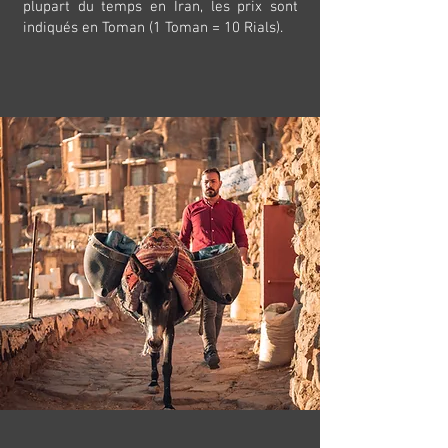
plupart du temps en Iran, les prix sont
indiqués en Toman (1 Toman = 10 Rials).