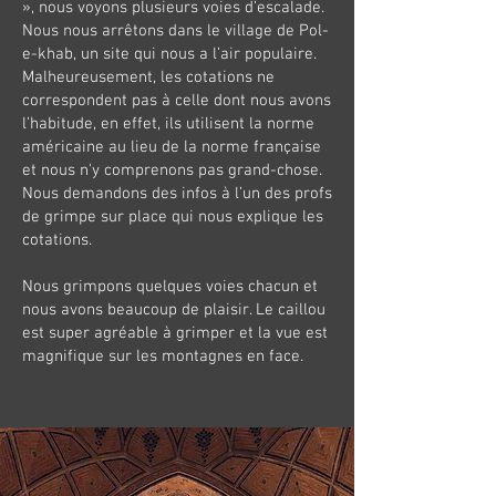
», nous voyons plusieurs voies d’escalade.
Nous nous arrêtons dans le village de Pol-
e-khab, un site qui nous a l’air populaire.
Malheureusement, les cotations ne
correspondent pas à celle dont nous avons
l’habitude, en effet, ils utilisent la norme
américaine au lieu de la norme française
et nous n'y comprenons pas grand-chose.
Nous demandons des infos à l’un des profs
de grimpe sur place qui nous explique les
cotations.
Nous grimpons quelques voies chacun et
nous avons beaucoup de plaisir. Le caillou
est super agréable à grimper et la vue est
magnifique sur les montagnes en face.