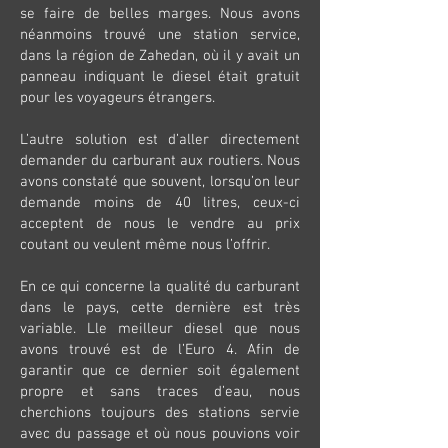
se faire de belles marges. Nous avons
néanmoins trouvé une station service,
dans la région de Zahedan, où il y avait un
panneau indiquant le diesel était gratuit
pour les voyageurs étrangers.
L’autre solution est d’aller directement
demander du carburant aux routiers. Nous
avons constaté que souvent, lorsqu’on leur
demande moins de 40 litres, ceux-ci
acceptent de nous le vendre au prix
coutant ou veulent même nous l’offrir.
En ce qui concerne la qualité du carburant
dans le pays, cette dernière est très
variable. Lle meilleur diesel que nous
avons trouvé est de l’Euro 4. Afin de
garantir que ce dernier soit également
propre et sans traces d’eau, nous
cherchions toujours des stations servie
avec du passage et où nous pouvions voir