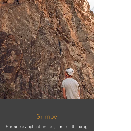
Grimpe
Sur notre application de grimpe « the crag