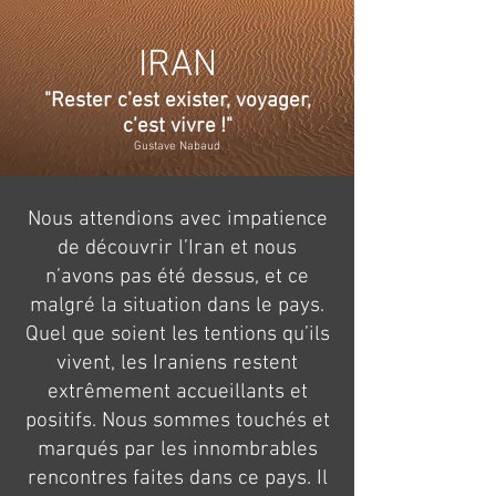
IRAN
"Rester c’est exister, voyager,
c’est vivre
!"
Gustave Nabaud
Nous attendions avec impatience
de découvrir l’Iran et nous
n’avons pas été dessus, et ce
malgré la situation dans le pays.
Quel que soient les tentions qu’ils
vivent, les Iraniens restent
extrêmement accueillants et
positifs. Nous sommes touchés et
marqués par les innombrables
rencontres faites dans ce pays. Il