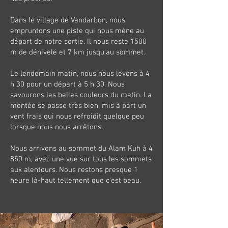
Dans le village de Vandarbon, nous
empruntons une piste qui nous mène au
départ de notre sortie. Il nous reste 1500
m de dénivelé et 7 km jusqu'au sommet.
Le lendemain matin, nous nous levons à 4
h 30 pour un départ à 5 h 30. Nous
savourons les belles couleurs du matin. La
montée se passe très bien, mis à part un
vent frais qui nous refroidit quelque peu
lorsque nous nous arrêtons.
Nous arrivons au sommet du Alam Kuh à 4
850 m, avec une vue sur tous les sommets
aux alentours. Nous restons presque 1
heure là-haut tellement que c'est beau.