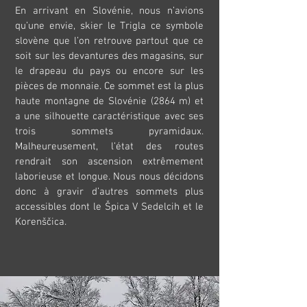
En arrivant en Slovénie, nous n’avions
qu’une envie, skier le Trigla ce symbole
slovène que l’on retrouve partout que ce
soit sur les devantures des magasins, sur
le drapeau du pays ou encore sur les
pièces de monnaie. Ce sommet est la plus
haute montagne de Slovénie (2864 m) et
a une silhouette caractéristique avec ses
trois sommets pyramidaux.
Malheureusement, l’état des routes
rendrait son ascension extrêmement
laborieuse et longue. Nous nous décidons
donc à gravir d’autres sommets plus
accessibles dont le Špica V Sedelcih et le
Korenščica.