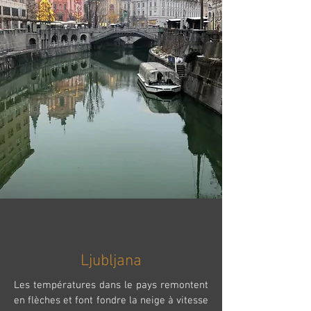
Ljubljana
Les températures dans le pays remontent
en flèches et font fondre la neige à vitesse