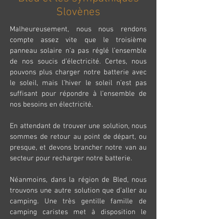
Slovènes
Malheureusement, nous nous rendons
compte assez vite que le troisième
panneau solaire n’a pas réglé l’ensemble
de nos soucis d’électricité. Certes, nous
pouvons plus charger notre batterie avec
le soleil, mais l’hiver le soleil n’est pas
suffisant pour répondre à l’ensemble de
nos besoins en électricité.
En attendant de trouver une solution, nous
sommes de retour au point de départ, ou
presque, et devons brancher notre van au
secteur pour recharger notre batterie.
Néanmoins, dans la région de Bled, nous
trouvons une autre solution que d’aller au
camping. Une très gentille famille de
camping caristes met à disposition le