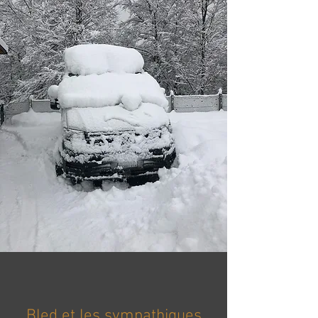
Bled et les sympathiques