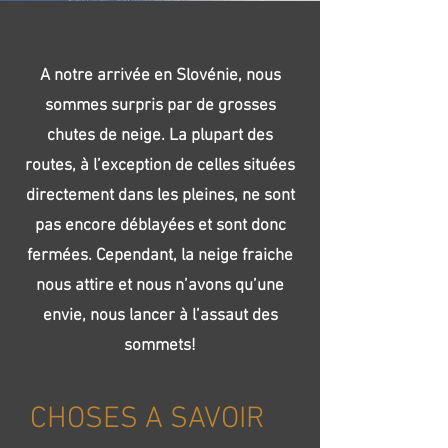
A notre arrivée en Slovénie, nous
sommes surpris par de grosses
chutes de neige. La plupart des
routes, à l’exception de celles situées
directement dans les pleines, ne sont
pas encore déblayées et sont donc
fermées. Cependant, la neige fraiche
nous attire et nous n’avons qu’une
envie, nous lancer à l’assaut des
sommets!
CHOSES A SAVOIR