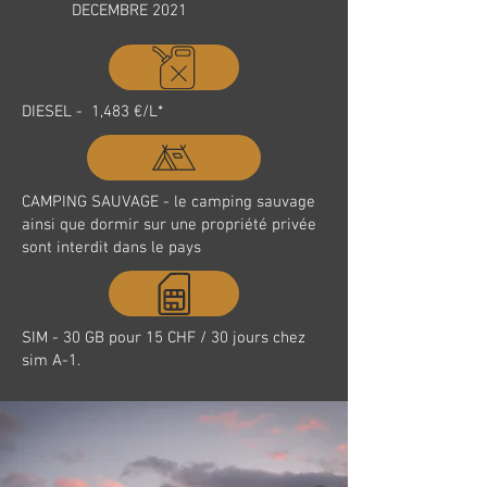
DECEMBRE 2021
DIESEL - 1,483 €/L*
CAMPING SAUVAGE - le camping sauvage
ainsi que dormir sur une propriété privée
sont interdit dans le pays
SIM - 30 GB pour 15 CHF / 30 jours chez
sim A-1.