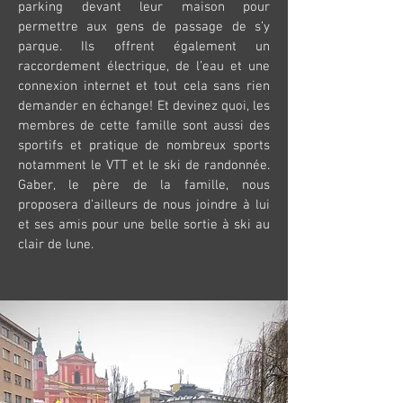
parking devant leur maison pour
permettre aux gens de passage de s’y
parque. Ils offrent également un
raccordement électrique, de l’eau et une
connexion internet et tout cela sans rien
demander en échange! Et devinez quoi, les
membres de cette famille sont aussi des
sportifs et pratique de nombreux sports
notamment le VTT et le ski de randonnée.
Gaber, le père de la famille, nous
proposera d’ailleurs de nous joindre à lui
et ses amis pour une belle sortie à ski au
clair de lune.