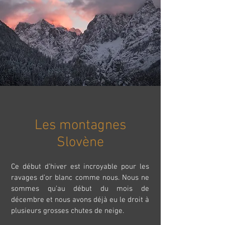
Les montagnes
Slovène
Ce début d’hiver est incroyable pour les
ravages d’or blanc comme nous. Nous ne
sommes qu’au début du mois de
décembre et nous avons déjà eu le droit à
plusieurs grosses chutes de neige.